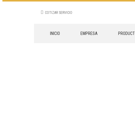
COTIZAR SERVICIO
INICIO
EMPRESA
PRODUCT
EN RAICO UR