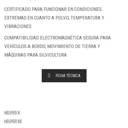
CERTIFICADO PARA FUNCIONAR EN CONDICIONES
EXTREMAS EN CUANTO A POLVO, TEMPERATURA Y
VIBRACIONES
COMPATIBILIDAD ELECTROMAGNÉTICA SEGURA PARA
VEHÍCULOS A BORDO, MOVIMIENTO DE TIERRA Y
MÁQUINAS PARA SILVICULTURA
FICHA TÉCNICA
HELPER X
HELPER XE