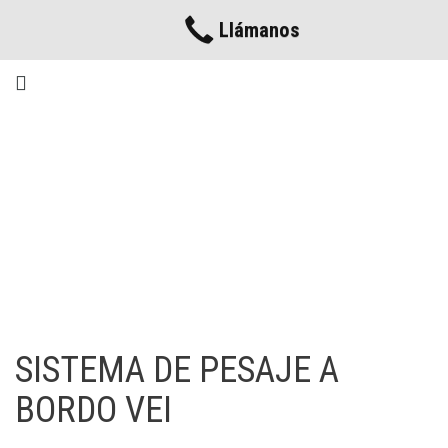
Llámanos
SISTEMA DE PESAJE A
BORDO VEI