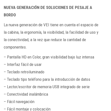
NUEVA GENERACIÓN DE SOLUCIONES DE PESAJE A
BORDO
La nueva generación de VEI tiene en cuenta el espacio de
la cabina, la ergonomía, la visibilidad, la facilidad de uso y
la conectividad, a la vez que reduce la cantidad de
componentes.
– Pantalla HD en Color, gran visibilidad bajo luz intensa
– Interfaz fácil de usar
– Teclado retroiluminado
– Teclado tipo teléfono para la introducción de datos
– Lector/escritor de memoria USB integrado de serie
– Conectividad inalámbrica
– Fácil navegación
– Fácil montaje y colocación