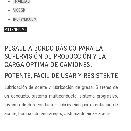
TRAILOAD
VKIOSK
IPOTWEB.COM
MILLENNIUM5
PESAJE A BORDO BÁSICO PARA LA
SUPERVISIÓN DE PRODUCCIÓN Y LA
CARGA ÓPTIMA DE CAMIONES.
POTENTE, FÁCIL DE USAR Y RESISTENTE
Lubricación de aceite y lubricación de grasa. Sistema de
un conducto, sistema multiconducto, sistema progresivo,
sistema de dos conductos, lubricación por circulación de
aceite, bombas de engranajes, sistema de aire y aceite.