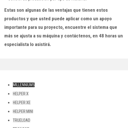
Estas son algunas de las ventajas que tienen estos
productos y que usted puede aplicar como un apoyo
importante para su proyecto, encuentre el sistema que
más se ajusta a su máquina y contáctenos, en 48 horas un
especialista lo asistirá.
MILLENNIUM5
HELPER X
HELPER XE
HELPER MINI
TRUELOAD