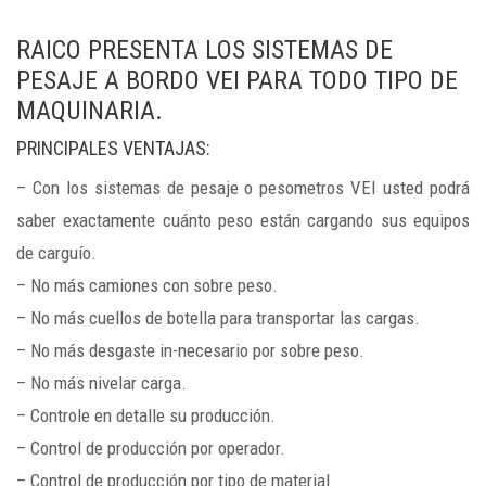
RAICO PRESENTA LOS SISTEMAS DE
PESAJE A BORDO VEI PARA TODO TIPO DE
MAQUINARIA.
PRINCIPALES VENTAJAS:
– Con los sistemas de pesaje o pesometros VEI usted podrá
saber exactamente cuánto peso están cargando sus equipos
de carguío.
– No más camiones con sobre peso.
– No más cuellos de botella para transportar las cargas.
– No más desgaste in-necesario por sobre peso.
– No más nivelar carga.
– Controle en detalle su producción.
– Control de producción por operador.
– Control de producción por tipo de material